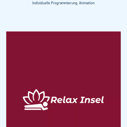
Individuelle Programmierung, Animation