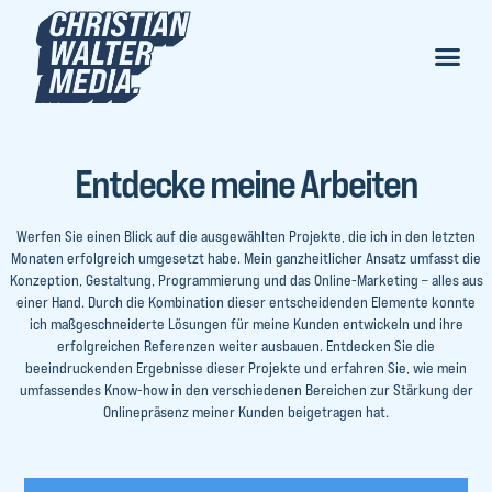
Entdecke meine Arbeiten
Werfen Sie einen Blick auf die ausgewählten Projekte, die ich in den letzten
Monaten erfolgreich umgesetzt habe. Mein ganzheitlicher Ansatz umfasst die
Konzeption, Gestaltung, Programmierung und das Online-Marketing – alles aus
einer Hand. Durch die Kombination dieser entscheidenden Elemente konnte
ich maßgeschneiderte Lösungen für meine Kunden entwickeln und ihre
erfolgreichen Referenzen weiter ausbauen. Entdecken Sie die
beeindruckenden Ergebnisse dieser Projekte und erfahren Sie, wie mein
umfassendes Know-how in den verschiedenen Bereichen zur Stärkung der
Onlinepräsenz meiner Kunden beigetragen hat.