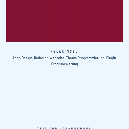
RELAXINSEL
Logo Design, Redesign Webseite, Theme Programmierung, Plugin
Programmierung
ZEIT FÜR VERÄNDERUNG