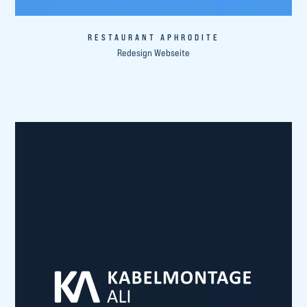
RESTAURANT APHRODITE
Redesign Webseite