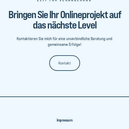
Bringen Sie Ihr Onlineprojekt auf
das nächste Level
Kontaktieren Sie mich für eine unverbindliche Beratung und
gemeinsame Erfolge!
Kontakt
Impressum