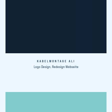
KABELMONTAGE ALI
Logo Design, Redesign Webseite